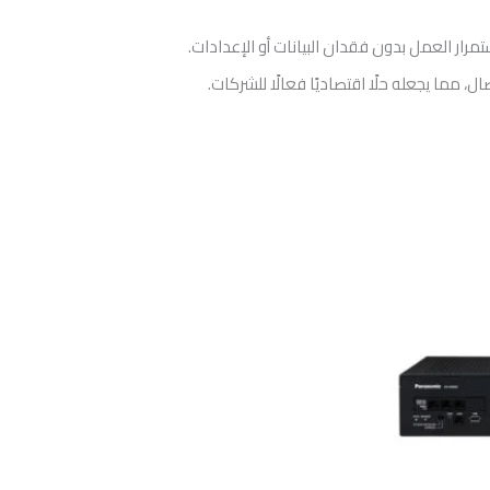
رار العمل بدون فقدان البيانات أو الإعدادات.
، مما يجعله حلًا اقتصاديًا فعالًا للشركات.