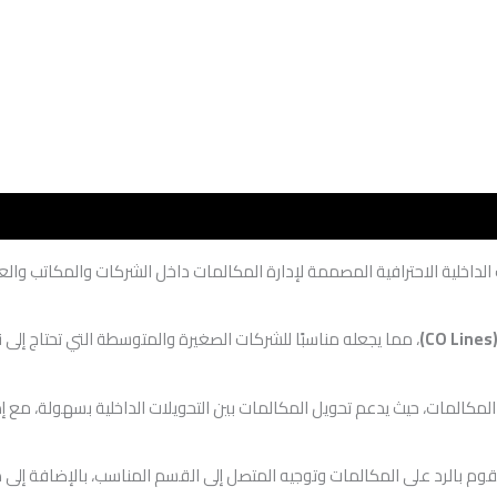
 الداخلية الاحترافية المصممة لإدارة المكالمات داخل الشركات والمكاتب والعي
، مما يجعله مناسبًا للشركات الصغيرة والمتوسطة التي تحتاج إلى
المكالمات، حيث يدعم تحويل المكالمات بين التحويلات الداخلية بسهولة، مع 
قوم بالرد على المكالمات وتوجيه المتصل إلى القسم المناسب، بالإضافة إلى