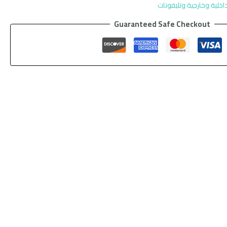
اخلية وخارجية وتليفونات
Guaranteed Safe Checkout