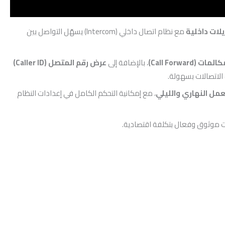
مع نظام اتصال داخلي (Intercom) يسهّل التواصل بين
Call Forward)
، بالإضافة إلى
عرض رقم المتصل (Caller ID)
 الاتصالات بسهولة.
مل النهاري والليلي
، مع إمكانية التحكم الكامل في إعدادات النظام