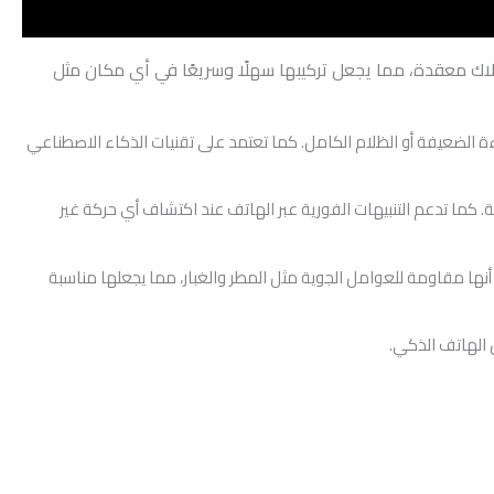
و أسلاك معقدة، مما يجعل تركيبها سهلًا وسريعًا في أي مكان مثل
دقيقة حتى في الإضاءة الضعيفة أو الظلام الكامل. كما تعتمد على تقنيات الذكاء الاصطناعي
 كما تدعم التنبيهات الفورية عبر الهاتف عند اكتشاف أي حركة غير
 كما أنها مقاومة للعوامل الجوية مثل المطر والغبار، مما يجعلها مناسبة