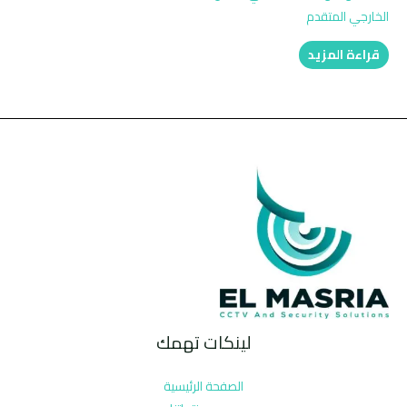
الخارجي المتقدم
قراءة المزيد
لينكات تهمك
الصفحة الرئيسية