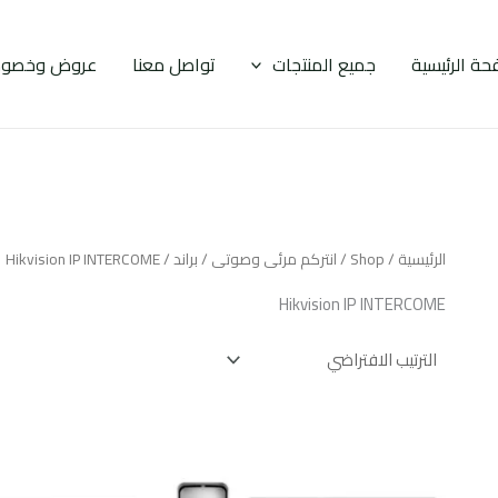
حة الرئيسية
جميع المنتجات
تواصل معنا
عروض وخصوم
الرئيسية
/
Shop
/
انتركم مرئى وصوتى
/
براند
/ Hikvision IP INTERCOME
Hikvision IP INTERCOME