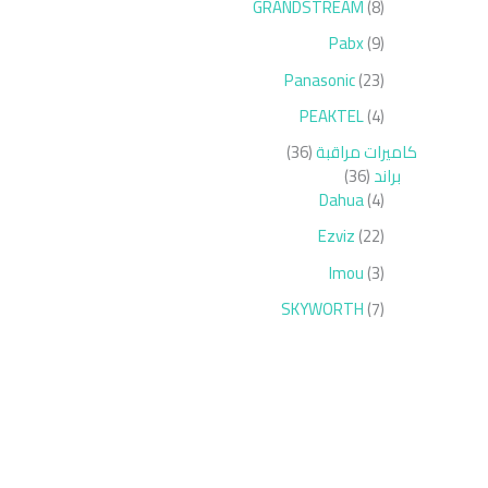
GRANDSTREAM
8
Pabx
9
Panasonic
23
PEAKTEL
4
كاميرات مراقبة
36
براند
36
Dahua
4
Ezviz
22
Imou
3
SKYWORTH
7