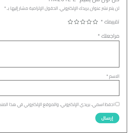
لن يتم نشر عنوان بريدك الإلكتروني.
الحقول الإلزامية مشار إليها بـ
*
تقييمك
*
مراجعتك
*
الاسم
*
احفظ اسمي، بريدي الإلكتروني، والموقع الإلكتروني في هذا المت