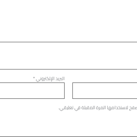
البريد الإلكتروني
*
صفح لاستخدامها المرة المقبلة في تعليقي.