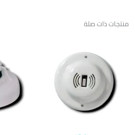
منتجات ذات صلة