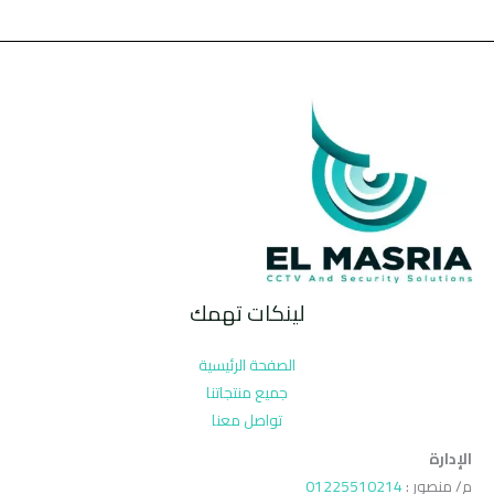
لينكات تهمك
الصفحة الرئيسية
جميع منتجاتنا
تواصل معنا
الإدارة
م/ منصور :
01225510214