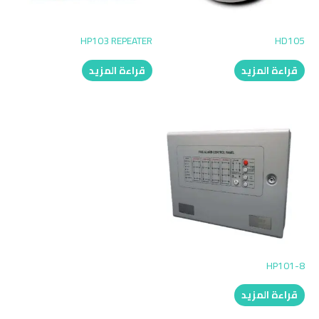
HP103 REPEATER
HD105
قراءة المزيد
قراءة المزيد
HP101-8
قراءة المزيد