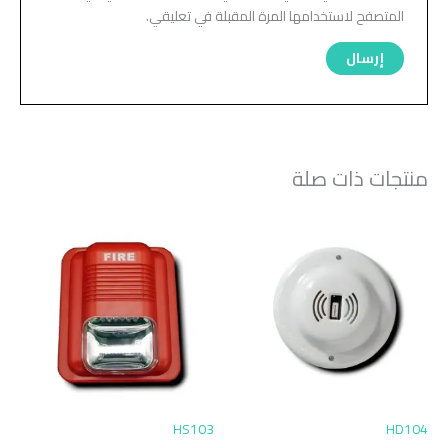
المتصفح لاستخدامها المرة المقبلة في تعليقي.
منتجات ذات صلة
HS103
HD104