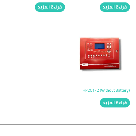
قراءة المزيد
قراءة المزيد
HP201-2 (Without Battery)
قراءة المزيد