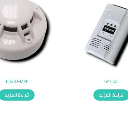
HD203-MINI
GA-504
قراءة المزيد
قراءة المزيد