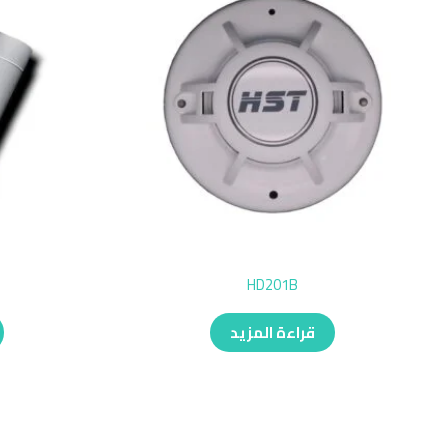
HD201B
قراءة المزيد