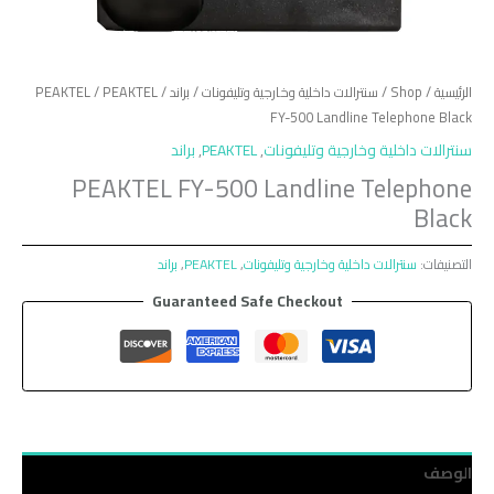
الرئيسية
/
Shop
/
سنترالات داخلية وخارجية وتليفونات
/
براند
/
/ PEAKTEL
PEAKTEL
FY-500 Landline Telephone Black
سنترالات داخلية وخارجية وتليفونات
,
PEAKTEL
,
براند
PEAKTEL FY-500 Landline Telephone
Black
التصنيفات:
سنترالات داخلية وخارجية وتليفونات
,
PEAKTEL
,
براند
Guaranteed Safe Checkout
الوصف