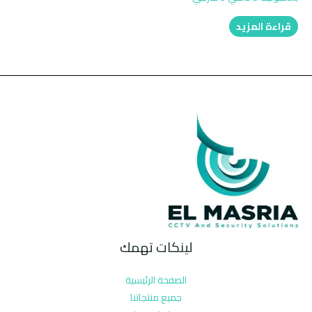
قراءة المزيد
لينكات تهمك
الصفحة الرئيسية
جميع منتجاتنا