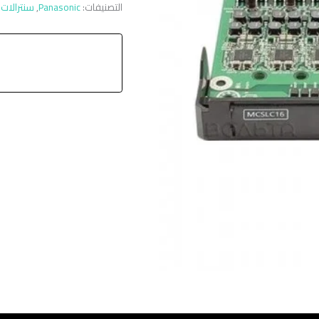
التصنيفات:
Panasonic
,
سنترالات 