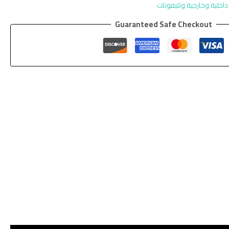
داخلية وخارجية وتليفونات
Guaranteed Safe Checkout