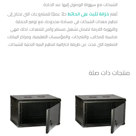
الشبكات مع سهولة الوصول إليها عند الحاجة.
تُعتبر
خزانة تثبت على الحائط
حلاً عمليًا للمشروعات التي تحتاج إلى
تنظيم معدات الشبكات في مساحة محدودة، مع توفير الحماية
والتهوية اللازمة لضمان تشغيل مستقر وآمن للمعدات. لذلك فهي
مناسبة للمكاتب، والشركات، والمؤسسات التعليمية، ومراكز البيانات
الصغيرة التي تبحث عن طريقة احترافية لتنظيم البنية التحتية للشبكات.
منتجات ذات صلة