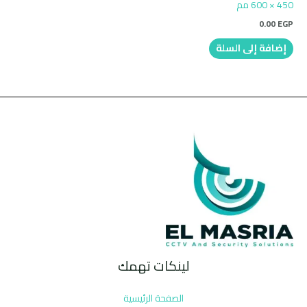
450 × 600 مم
0.00
EGP
إضافة إلى السلة
لينكات تهمك
الصفحة الرئيسية