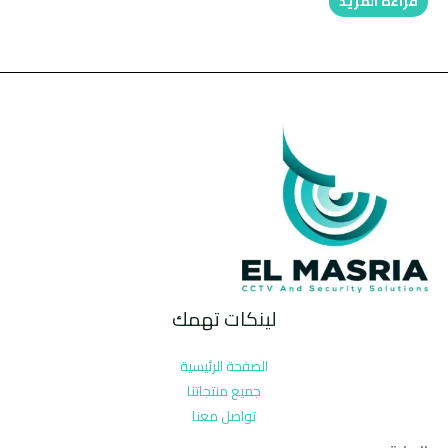
قراءة المزيد
لينكات تهمك
الصفحة الرئيسية
جميع منتجاتنا
تواصل معنا