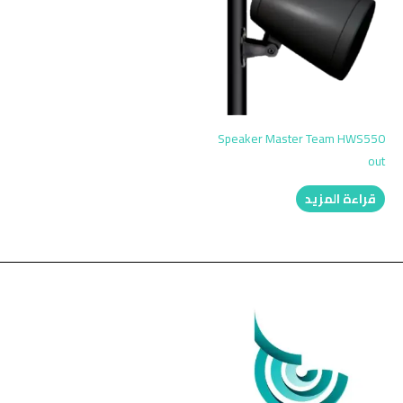
Speaker Master Team HWS550
out
قراءة المزيد