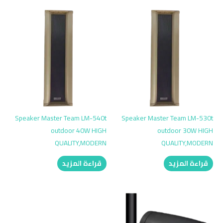
Speaker Master Team LM-540t
Speaker Master Team LM-530t
outdoor 40W HIGH
outdoor 30W HIGH
QUALITY,MODERN
QUALITY,MODERN
قراءة المزيد
قراءة المزيد