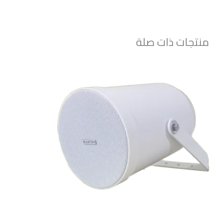
منتجات ذات صلة