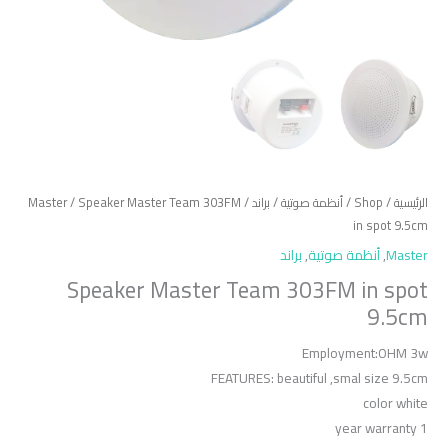
الرئيسية
/
Shop
/
أنظمة صوتية
/
براند
/
/ Speaker Master Team 303FM
Master
in spot 9.5cm
Master
,
أنظمة صوتية
,
براند
Speaker Master Team 303FM in spot
9.5cm
Employment:OHM 3w
FEATURES: beautiful ,smal size 9.5cm
color white
1 year warranty