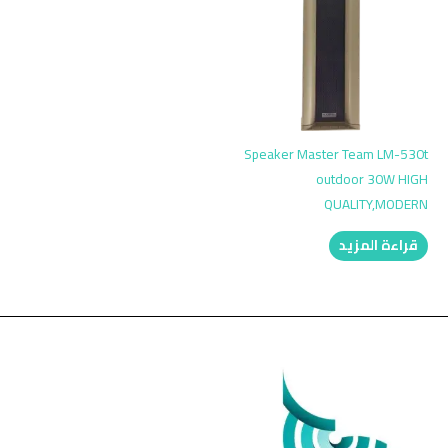
Speaker Master Team LM-530t
outdoor 30W HIGH
QUALITY,MODERN
قراءة المزيد