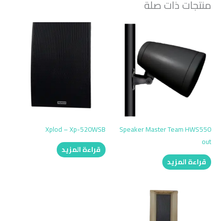
منتجات ذات صلة
Xplod – Xp-520WSB
Speaker Master Team HWS550
out
قراءة المزيد
قراءة المزيد