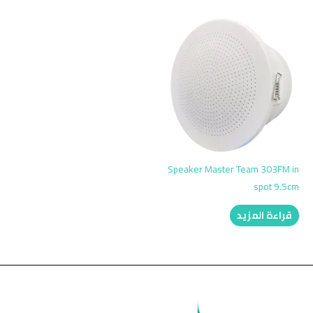
Speaker Master Team 303FM in
spot 9.5cm
قراءة المزيد