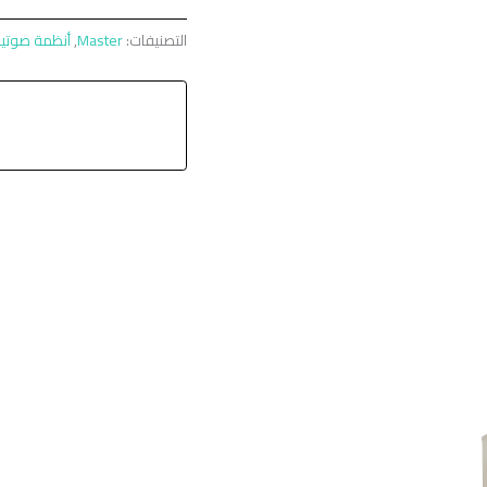
التصنيفات:
Master
,
أنظمة صوتي