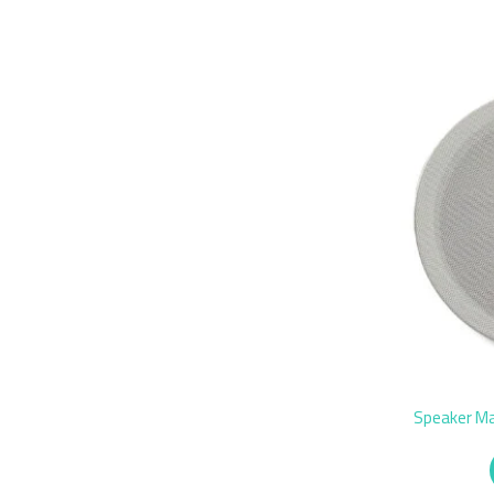
Speaker M