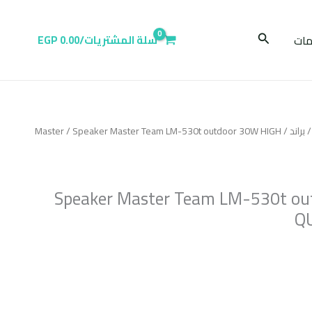
البحث
ات
سلة المشتريات/
0.00
EGP
براند
/
/ Speaker Master Team LM-530t outdoor 30W HIGH
Master
Speaker Master Team LM-530t ou
Q