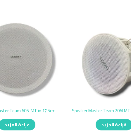
aster Team 606LMT in 17.5cm
Speaker Master Team 206LMT i
قراءة المزيد
قراءة المزيد