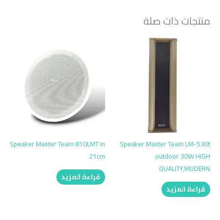
منتجات ذات صلة
Speaker Master Team 810LMT in
Speaker Master Team LM-530t
21cm
outdoor 30W HIGH
QUALITY,MODERN
قراءة المزيد
قراءة المزيد