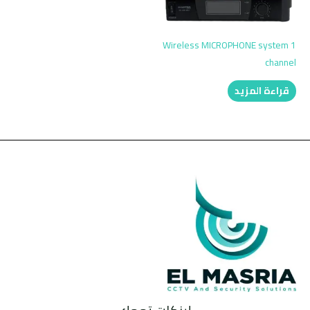
Wireless MICROPHONE system 1
channel
قراءة المزيد