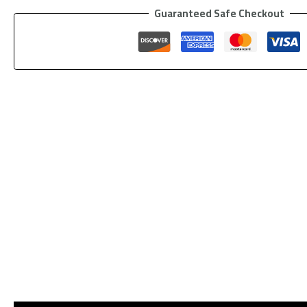
Guaranteed Safe Checkout