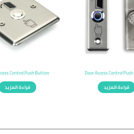
ccess Control Push Button
Door Access Control Push
قراءة المزيد
قراءة المزيد