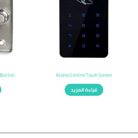
 Button
Access Control Touch Screen
قراءة المزيد