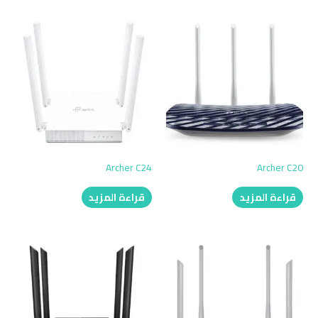
Archer C24
Archer C20
قراءة المزيد
قراءة المزيد