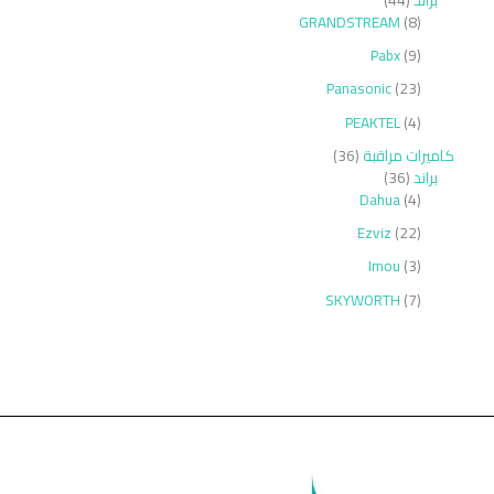
GRANDSTREAM
8
Pabx
9
Panasonic
23
PEAKTEL
4
كاميرات مراقبة
36
براند
36
Dahua
4
Ezviz
22
Imou
3
SKYWORTH
7