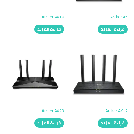
Archer AX10
Archer A6
قراءة المزيد
قراءة المزيد
Archer AX23
Archer AX12
قراءة المزيد
قراءة المزيد