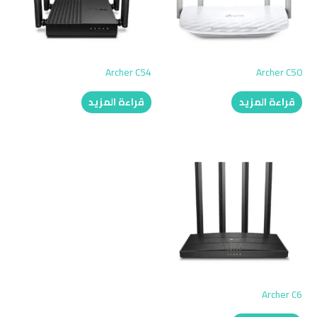
Archer C54
Archer C50
قراءة المزيد
قراءة المزيد
Archer C6