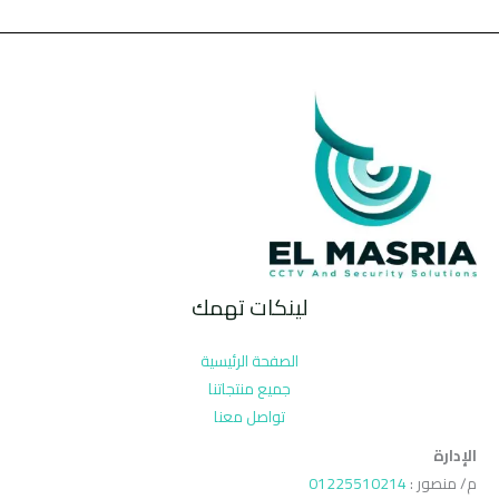
لينكات تهمك
الصفحة الرئيسية
جميع منتجاتنا
تواصل معنا
الإدارة
م/ منصور :
01225510214