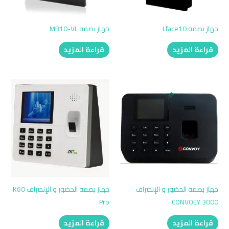
جهاز بصمة Lface10
جهاز بصمة MB10-VL
قراءة المزيد
قراءة المزيد
جهاز بصمة الحضور و الإنصراف
جهاز بصمة الحضور و الإنصراف K60
Pro
CONVOEY 3000
قراءة المزيد
قراءة المزيد