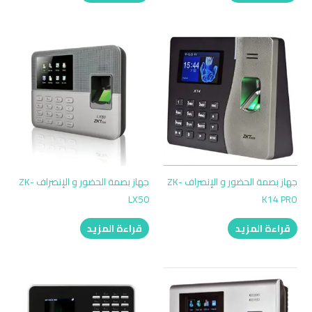
جهاز بصمة الحضور و الإنصراف ZK-
جهاز بصمة الحضور و الإنصراف ZK-
LX50
K14 PRO
قراءة المزيد
قراءة المزيد