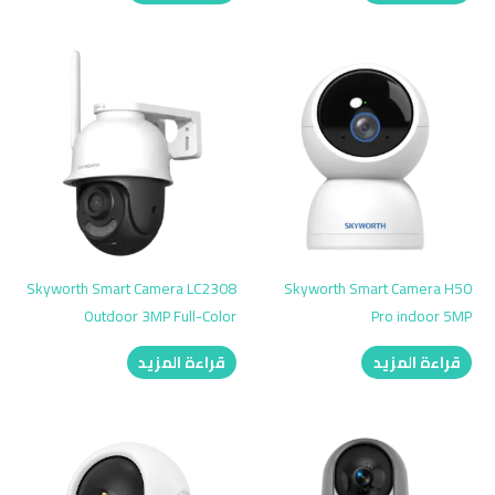
Skyworth Smart Camera LC2308
Skyworth Smart Camera H50
Outdoor 3MP Full-Color
Pro indoor 5MP
قراءة المزيد
قراءة المزيد