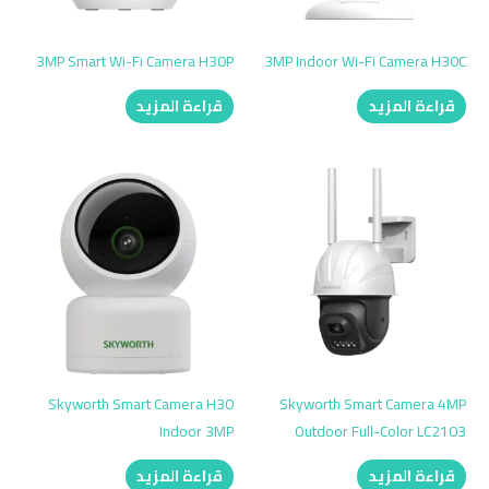
3MP Smart Wi-Fi Camera H30P
3MP Indoor Wi-Fi Camera H30C
قراءة المزيد
قراءة المزيد
Skyworth Smart Camera H30
Skyworth Smart Camera 4MP
Indoor 3MP
Outdoor Full-Color LC2103
قراءة المزيد
قراءة المزيد