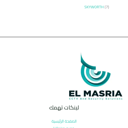
SKYWORTH
7
لينكات تهمك
الصفحة الرئيسية