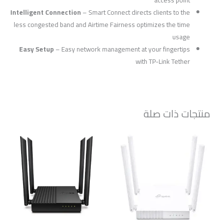
Intelligent Connection
– Smart Connect directs clients to the
less congested band and Airtime Fairness optimizes the time
usage
Easy Setup
– Easy network management at your fingertips
with TP-Link Tether
منتجات ذات صلة