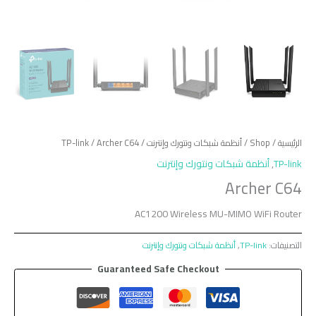
الرئيسية
/
Shop
/
أنظمة شبكات ونتورك وإنترنت
/
/ Archer C64
TP-link
TP-link
,
أنظمة شبكات ونتورك وإنترنت
Archer C64
AC1200 Wireless MU-MIMO WiFi Router
التصنيفات:
TP-link
,
أنظمة شبكات ونتورك وإنترنت
Guaranteed Safe Checkout