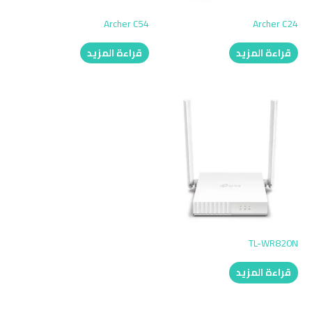
Archer C54
Archer C24
قراءة المزيد
قراءة المزيد
TL-WR820N
قراءة المزيد