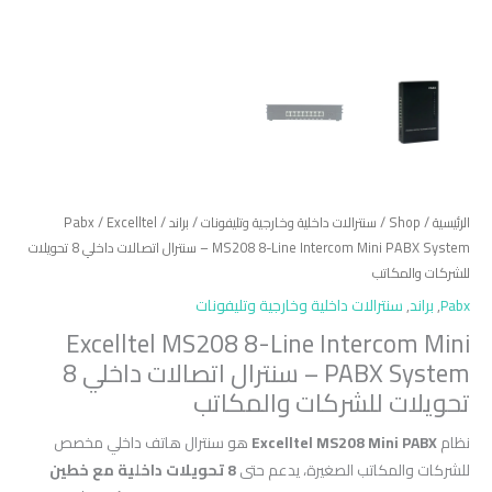
الرئيسية
/
Shop
/
سنترالات داخلية وخارجية وتليفونات
/
براند
/
/ Excelltel
Pabx
MS208 8-Line Intercom Mini PABX System – سنترال اتصالات داخلي 8 تحويلات
للشركات والمكاتب
Pabx
,
براند
,
سنترالات داخلية وخارجية وتليفونات
Excelltel MS208 8-Line Intercom Mini
PABX System – سنترال اتصالات داخلي 8
تحويلات للشركات والمكاتب
نظام
Excelltel MS208 Mini PABX
هو سنترال هاتف داخلي مخصص
للشركات والمكاتب الصغيرة، يدعم حتى
8 تحويلات داخلية مع خطين