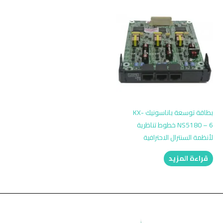
بطاقة توسعة باناسونيك KX-
NS5180 – 6 خطوط تناظرية
لأنظمة السنترال الاحترافية
قراءة المزيد