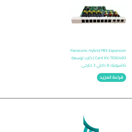
Panasonic Hybrid PBX Expansion
Card KX-TE82483 | كارت توسعة
باناسونيك 8 داخلي 3 خارجي
قراءة المزيد