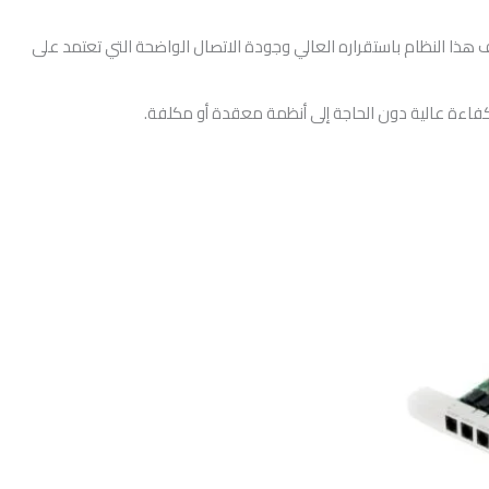
 النظام بشكل احترافي. ويُعرف هذا النظام باستقراره العالي وجودة الاتصال الواضحة التي تعتمد على
ية بكفاءة عالية دون الحاجة إلى أنظمة معقدة أو مكلفة.