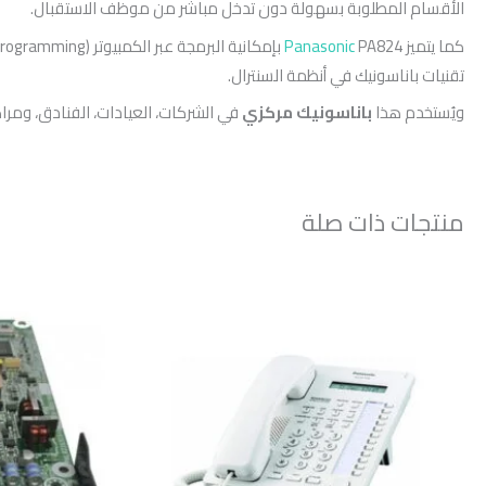
الأقسام المطلوبة بسهولة دون تدخل مباشر من موظف الاستقبال.
كما يتميز
Panasonic
تقنيات باناسونيك في أنظمة السنترال.
ويُستخدم هذا
باناسونيك مركزي
في الشركات، العيادات، الفنادق، ومراكز
منتجات ذات صلة