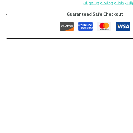
الات داخلية وخارجية وتليفونات
Guaranteed Safe Checkout