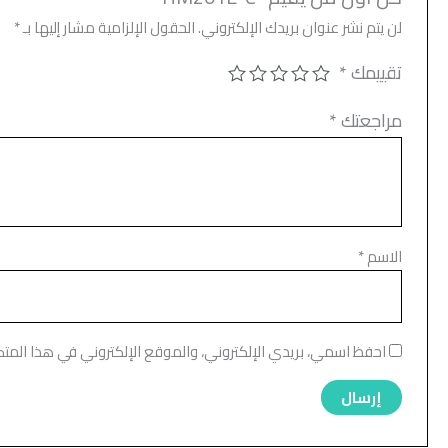
لن يتم نشر عنوان بريدك الإلكتروني.
الحقول الإلزامية مشار إليها بـ
*
تقييمك
*
مراجعتك
*
الاسم
*
احفظ اسمي، بريدي الإلكتروني، والموقع الإلكتروني في هذا المت