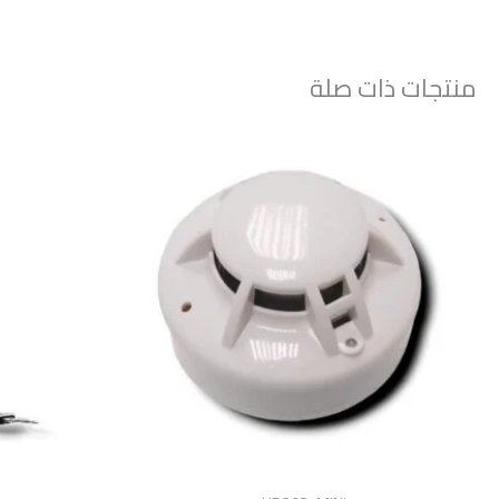
منتجات ذات صلة