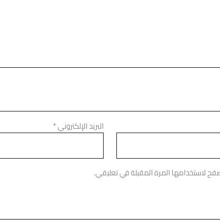
البريد الإلكتروني
*
صفح لاستخدامها المرة المقبلة في تعليقي.