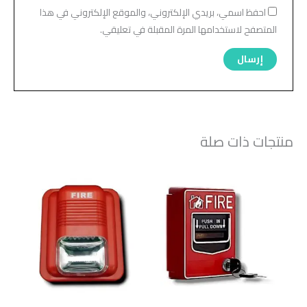
احفظ اسمي، بريدي الإلكتروني، والموقع الإلكتروني في هذا
المتصفح لاستخدامها المرة المقبلة في تعليقي.
منتجات ذات صلة