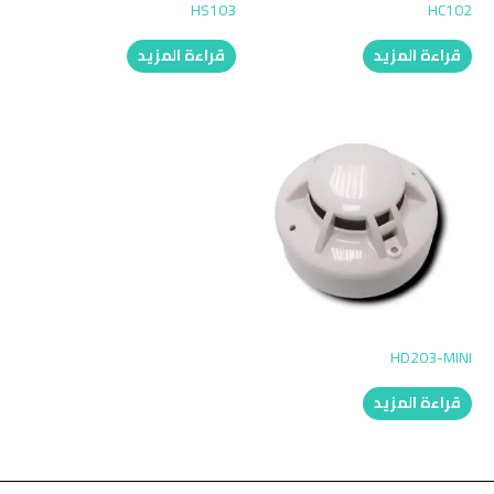
HS103
HC102
قراءة المزيد
قراءة المزيد
HD203-MINI
قراءة المزيد