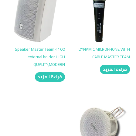
Speaker Master Team 4100
DYNAMIC MICROPHONE WITH
external holder HIGH
CABLE MASTER TEAM
QUALITY,MODERN
قراءة المزيد
قراءة المزيد