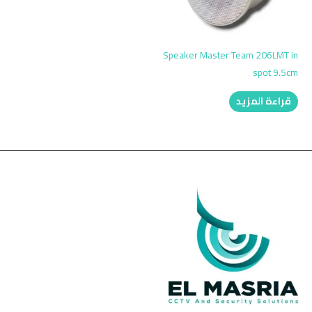
Speaker Master Team 206LMT in
spot 9.5cm
قراءة المزيد