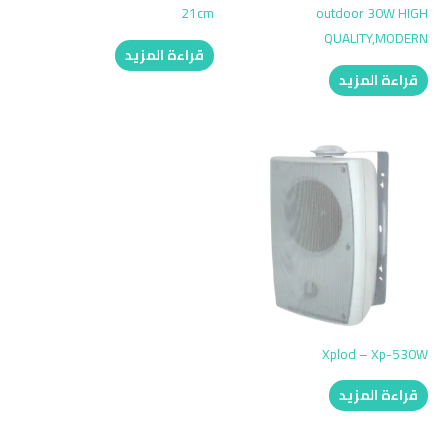
21cm
outdoor 30W HIGH
QUALITY,MODERN
قراءة المزيد
قراءة المزيد
Xplod – Xp-530W
قراءة المزيد