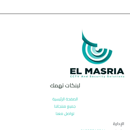
لينكات تهمك
الصفحة الرئيسية
جميع منتجاتنا
تواصل معنا
الإدارة