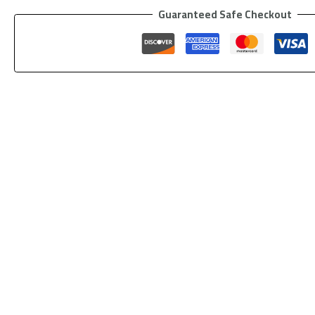
Guaranteed Safe Checkout