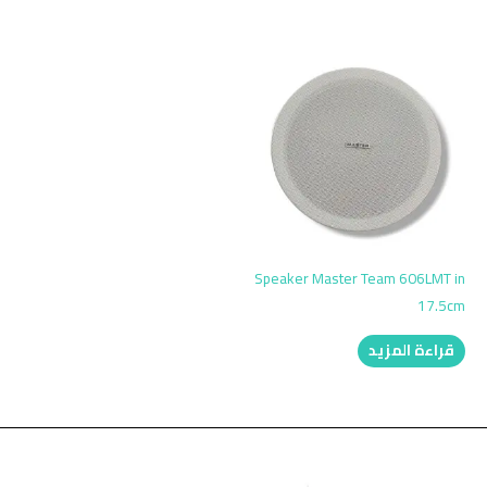
Speaker Master Team 606LMT in
17.5cm
قراءة المزيد