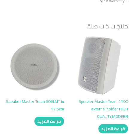
1 year warranty
منتجات ذات صلة
Speaker Master Team 606LMT in
Speaker Master Team 4100
17.5cm
external holder HIGH
QUALITY,MODERN
قراءة المزيد
قراءة المزيد