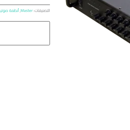
التصنيفات:
Master
,
أنظمة صوتي