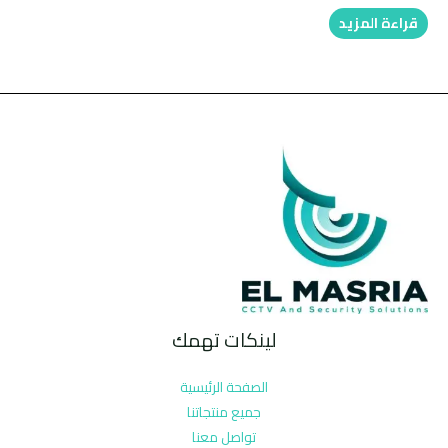
قراءة المزيد
لينكات تهمك
الصفحة الرئيسية
جميع منتجاتنا
تواصل معنا