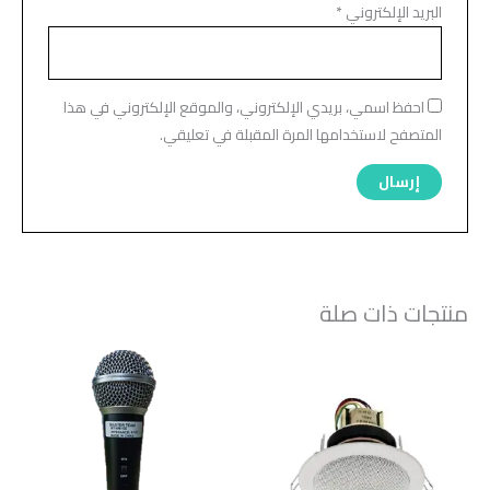
البريد الإلكتروني
*
احفظ اسمي، بريدي الإلكتروني، والموقع الإلكتروني في هذا
المتصفح لاستخدامها المرة المقبلة في تعليقي.
منتجات ذات صلة