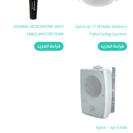
DYNAMIC MICROPHONE WITH
Xplod xp-110f Public Address
CABLE MASTER TEAM
False Ceiling Speaker
قراءة المزيد
قراءة المزيد
Xplod – Xp-530W